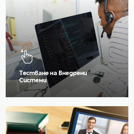
Тестване на Внедрени
Системи