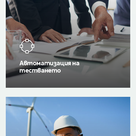
Автоматизация на
тестването