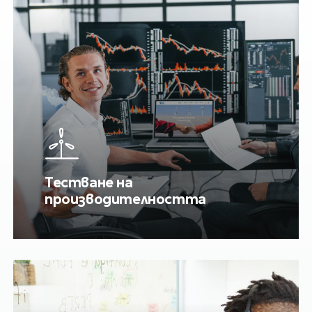
Тестване на
производителността