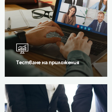
Тестване на приложения